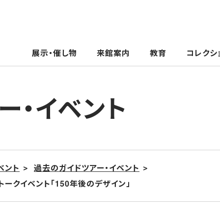
展示・催し物
来館案内
教育
コレクシ
ー・イベント
ベント
過去のガイドツアー・イベント
年記念トークイベント「150年後のデザイン」