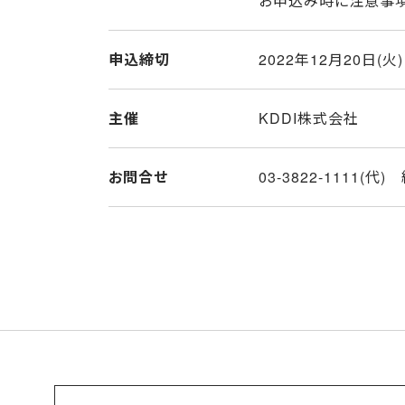
お申込み時に注意事項
申込締切
2022年12月20日(火)
主催
KDDI株式会社
お問合せ
03-3822-1111(代