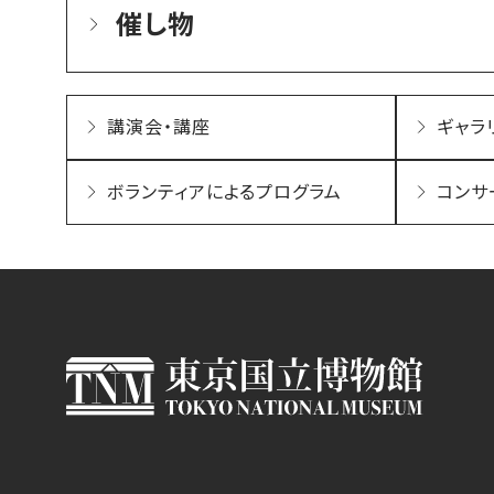
催し物
講演会・講座
ギャラ
ボランティアによるプログラム
コンサ