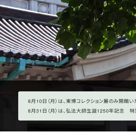
8月10日（月）は、東博コレクション展のみ開館い
8月31日（月）は、弘法大師生誕1250年記念 