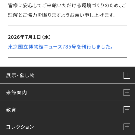
皆様に安心してご来館いただける環境づくりのため、ご
理解とご協力を賜りますようお願い申し上げます。
2026年7月1日（水）
東京国立博物館ニュース785号を刊行しました。
展示・催し物
来館案内
教育
コレクション