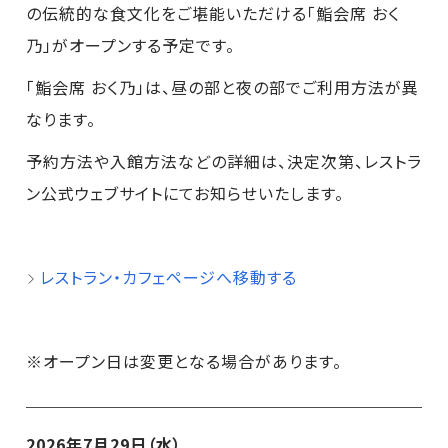
の伝統的な食文化をご堪能いただける「鮨会席 おく
乃」がオープンする予定です。
「鮨会席 おく乃」は、昼の部と夜の部でご利用方法が異
なります。
予約方法や入館方法などの詳細は、決定次第、レストラ
ン公式ウェブサイトにてお知らせいたします。
レストラン・カフェページへ移動する
※オープン日は変更となる場合があります。
2026年7月29日（水）