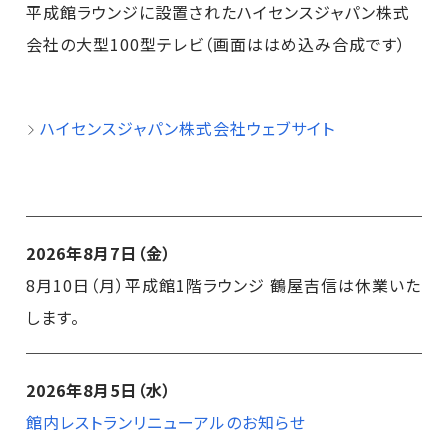
平成館ラウンジに設置されたハイセンスジャパン株式
会社の大型100型テレビ（画面ははめ込み合成です）
ハイセンスジャパン株式会社ウェブサイト
2026年8月7日（金）
8月10日（月）平成館1階ラウンジ 鶴屋吉信は休業いた
します。
2026年8月5日（水）
館内レストランリニューアルのお知らせ