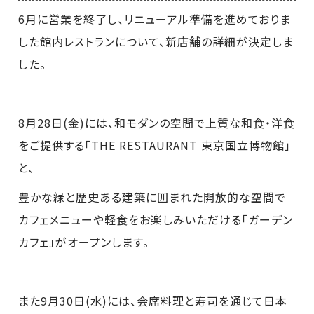
6月に営業を終了し、リニューアル準備を進めておりま
した館内レストランについて、新店舗の詳細が決定しま
した。
8月28日(金)には、和モダンの空間で上質な和食・洋食
をご提供する「THE RESTAURANT 東京国立博物館」
と、
豊かな緑と歴史ある建築に囲まれた開放的な空間で
カフェメニューや軽食をお楽しみいただける「ガーデン
カフェ」がオープンします。
また9月30日(水)には、会席料理と寿司を通じて日本