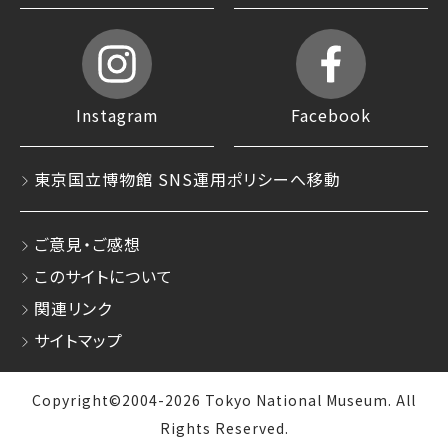
Instagram
Facebook
東京国立博物館 SNS運用ポリシーへ移動
ご意見・ご感想
このサイトについて
関連リンク
サイトマップ
Copyright©2004-2026 Tokyo National Museum. All
Rights Reserved.