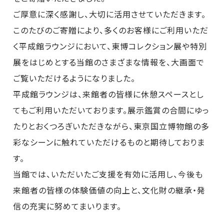
ご厚意に深く感謝し、大切に活用させていただきます。
このたびのご寄贈により、多くのお客様にご利用いただ
く平成館ラウンジにおいて、東博コレクション展や特別
展をはじめとする当館のさまざまな情報を、大画面で
ご覧いただけるようになりました。
平成館ラウンジは、来館者の皆様に休憩スペースとし
てもご利用いただいております。展示鑑賞の合間にゆっ
たりとおくつろぎいただきながら、東京国立博物館の多
彩なシーンに触れていただけるものと期待しておりま
す。
当館では、いただいたご支援を有効に活用し、今後も
来館者の皆様の体験価値の向上と、文化財の継承・発
信の充実に努めてまいります。