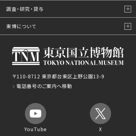
調査・研究・貸与
東博について
〒110-8712 東京都台東区上野公園13-9
電話番号のご案内へ移動
YouTube
X