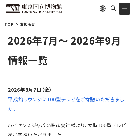
TOP
お知らせ
2026年7月～ 2026年9月
情報一覧
2026年8月7日（金）
平成館ラウンジに100型テレビをご寄贈いただきまし
た。
ハイセンスジャパン株式会社様より、大型100型テレビ
をご寄贈いただきました。