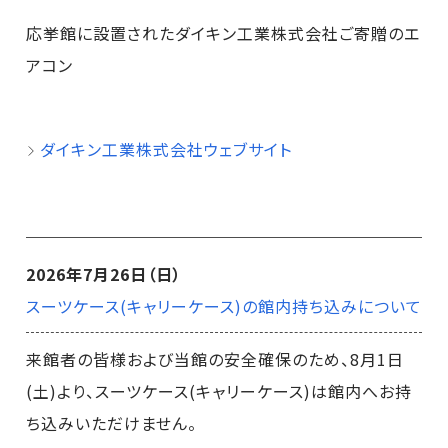
応挙館に設置されたダイキン工業株式会社ご寄贈のエ
アコン
ダイキン工業株式会社ウェブサイト
2026年7月26日（日）
スーツケース(キャリーケース)の館内持ち込みについて
来館者の皆様および当館の安全確保のため、8月1日
(土)より、スーツケース(キャリーケース)は館内へお持
ち込みいただけません。