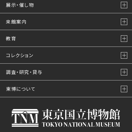
展示・催し物
来館案内
教育
コレクション
調査・研究・貸与
東博について