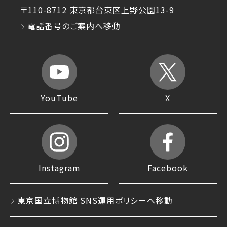
〒110-8712 東京都台東区上野公園13-9
電話番号のご案内へ移動
YouTube
X
Instagram
Facebook
東京国立博物館 SNS運用ポリシーへ移動