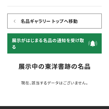
名品ギャラリー トップへ移動
展示がはじまる名品の通知を受け取
る
展示中の東洋書跡の名品
現在、該当するデータはございません。