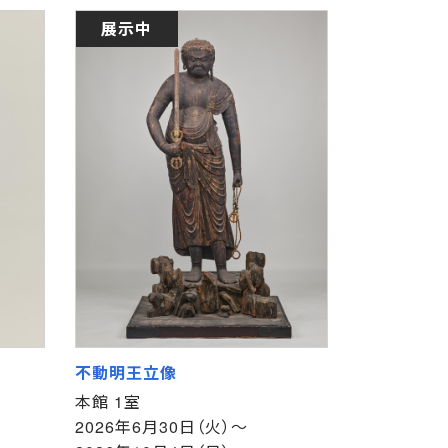
展示中
不動明王立像
本館 1室
2026年6月30日（火）～