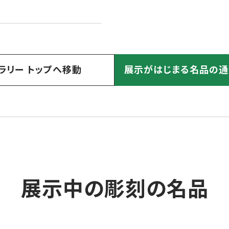
ラリー トップへ移動
展示がはじまる名品の通
展示中の彫刻の名品