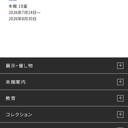
本館 18室
2026年7月14日～
2026年8月30日
展示・催し物
来館案内
教育
コレクション