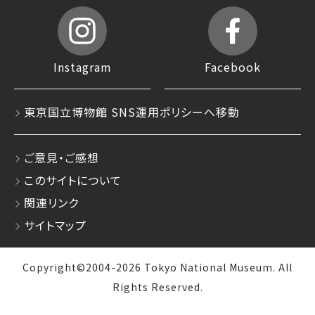
Instagram
Facebook
東京国立博物館 SNS運用ポリシーへ移動
ご意見・ご感想
このサイトについて
関連リンク
サイトマップ
Copyright©2004-2026 Tokyo National Museum. All
Rights Reserved.