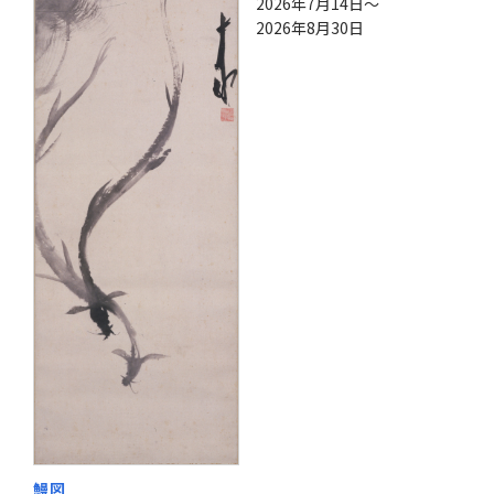
2026年7月14日～
2026年8月30日
鰻図