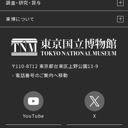
調査・研究・貸与
東博について
〒110-8712 東京都台東区上野公園13-9
電話番号のご案内へ移動
YouTube
X